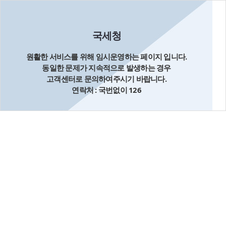
국세청
원활한 서비스를 위해 임시운영하는 페이지 입니다.
동일한 문제가 지속적으로 발생하는 경우
고객센터로 문의하여주시기 바랍니다.
연락처 : 국번없이 126