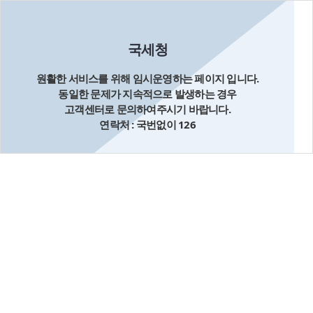
국세청
원활한 서비스를 위해 임시운영하는 페이지 입니다.
동일한 문제가 지속적으로 발생하는 경우
고객센터로 문의하여주시기 바랍니다.
연락처 : 국번없이 126