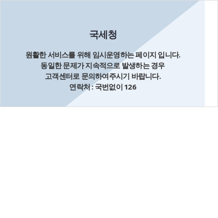
국세청
원활한 서비스를 위해 임시운영하는 페이지 입니다.
동일한 문제가 지속적으로 발생하는 경우
고객센터로 문의하여주시기 바랍니다.
연락처 : 국번없이 126